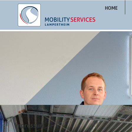
HOME
Impressum