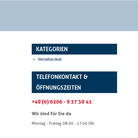
KATEGORIEN
Verleihartikel
TELEFONKONTAKT &
ÖFFNUNGSZEITEN
+49 (0) 6206 - 9 37 39 41
Wir sind für Sie da
Montag - Freitag 08:00 - 17:00 Uhr