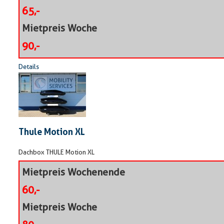
65,-
Mietpreis Woche
90,-
Details
Thule Motion XL
Dachbox THULE Motion XL
Mietpreis Wochenende
60,-
Mietpreis Woche