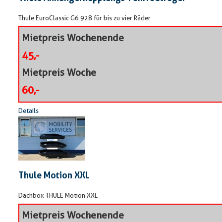
Thule EuroClassic G6 928 für bis zu vier Räder
Mietpreis Wochenende
45,-
Mietpreis Woche
60,-
Details
Thule Motion XXL
Dachbox THULE Motion XXL
Mietpreis Wochenende