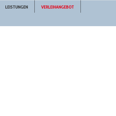
LEISTUNGEN
VERLEIHANGEBOT